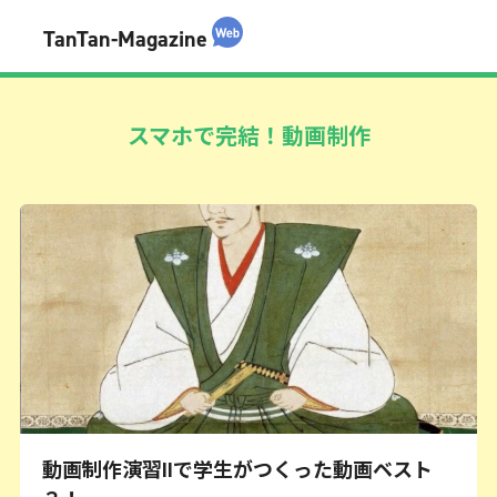
TanTan-Magazine
スマホで完結！動画制作
動画制作演習Ⅱで学生がつくった動画ベスト